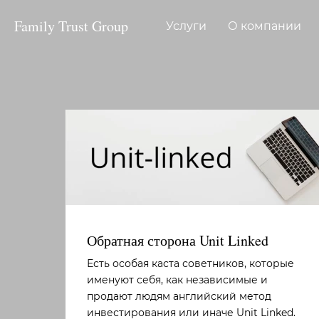
Family Trust Group
Услуги
О компании
Обратная сторона Unit Linked
Есть особая каста советников, которые
именуют себя, как независимые и
продают людям английский метод
инвестирования или иначе Unit Linked.