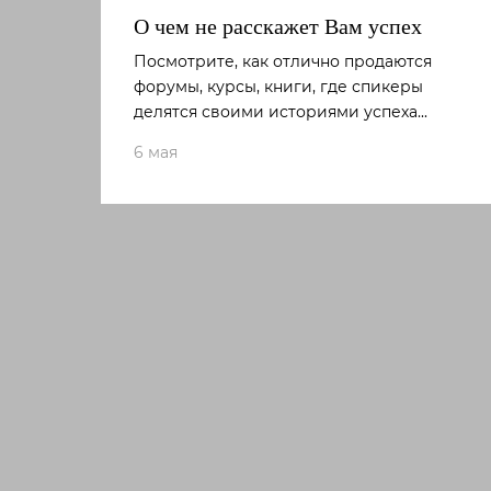
О чем не расскажет Вам успех
Посмотрите, как отлично продаются
форумы, курсы, книги, где спикеры
делятся своими историями успеха...
6 мая