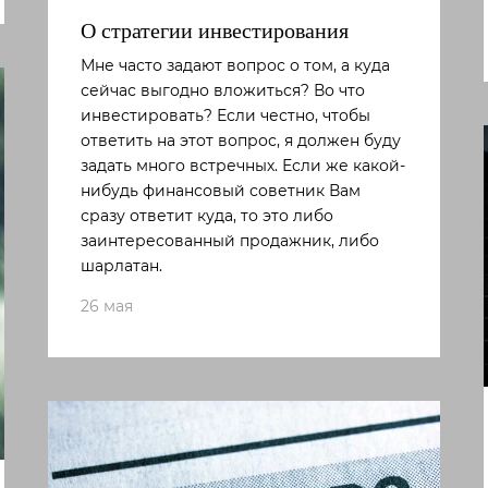
О стратегии инвестирования
Мне часто задают вопрос о том, а куда
сейчас выгодно вложиться? Во что
инвестировать? Если честно, чтобы
ответить на этот вопрос, я должен буду
задать много встречных. Если же какой-
нибудь финансовый советник Вам
сразу ответит куда, то это либо
заинтересованный продажник, либо
шарлатан.
26 мая