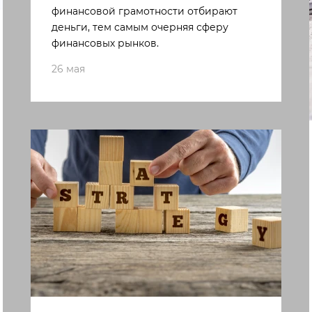
финансовой грамотности отбирают
деньги, тем самым очерняя сферу
финансовых рынков.
26 мая