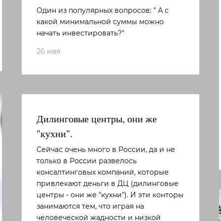
Один из популярных вопросов: " А с
какой минимальной суммы можно
начать инвестировать?"
26 мая
Дилинговые центры, они же
"кухни".
Сейчас очень много в России, да и не
только в России развелось
консалтинговых компаний, которые
привлекают деньги в ДЦ (дилинговые
центры - они же "кухни"). И эти конторы
занимаются тем, что играя на
человеческой жадности и низкой