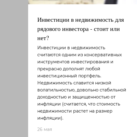
Инвестиции в недвижимость для
рядового инвестора - стоит или
нет?
Инвестиции в недвижимость
считаются одним из консервативных
инструментов инвестирования и
прекрасно дополнят любой
инвестиционный портфель.
Недвижимость славится низкой
волатильностью, довольно стабильной
доходностью и защищенностью от
инфляции (считается, что стоимость
недвижимости растет на размер
инфляции).
26 мая