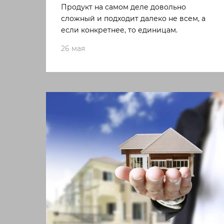
Продукт на самом деле довольно
сложный и подходит далеко не всем, а
если конкретнее, то единицам.
26 мая