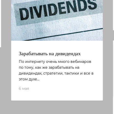
Зарабатывать на дивидендах
По интернету очень много вебинаров
по тому, как же зарабатывать на
дивидендах, стратегии, тактики и все в
этом духе...
6 мая