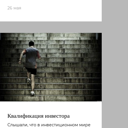
26 мая
Квалификация инвестора
Слышали, что в инвестиционном мире