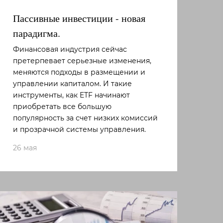
Пассивные инвестиции - новая
парадигма.
Финансовая индустрия сейчас
претерпевает серьезные изменения,
меняются подходы в размещении и
управлении капиталом. И такие
инструменты, как ETF начинают
приобретать все большую
популярность за счет низких комиссий
и прозрачной системы управления.
26 мая