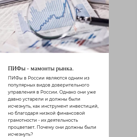
ПИФы - мамонты рынка.
ПИФы в России являются одним из
популярных видов доверительного
управления в России. Однако они уже
давно устарели и должны были
исчезнуть, как инструмент инвестиций,
но благодаря низкой финансовой
грамотности - их деятельность
процветает. Почему они должны были
исчезнуть?