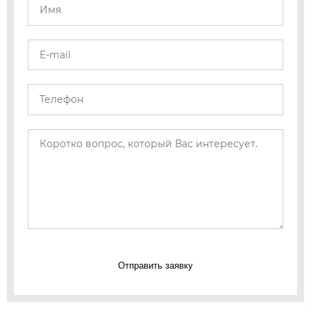
Отправить заявку