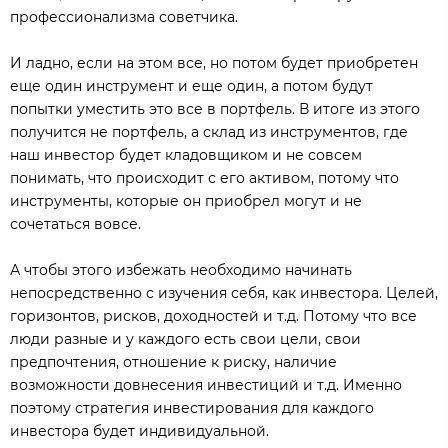
профессионализма советчика.
И ладно, если на этом все, но потом будет приобретен
еще один инструмент и еще один, а потом будут
попытки уместить это все в портфель. В итоге из этого
получится не портфель, а склад из инструментов, где
наш инвестор будет кладовщиком и не совсем
понимать, что происходит с его активом, потому что
инструменты, которые он приобрел могут и не
сочетаться вовсе.
А чтобы этого избежать необходимо начинать
непосредственно с изучения себя, как инвестора. Целей,
горизонтов, рисков, доходностей и т.д. Потому что все
люди разные и у каждого есть свои цели, свои
предпочтения, отношение к риску, наличие
возможности довнесения инвестиций и т.д. Именно
поэтому стратегия инвестирования для каждого
инвестора будет индивидуальной.