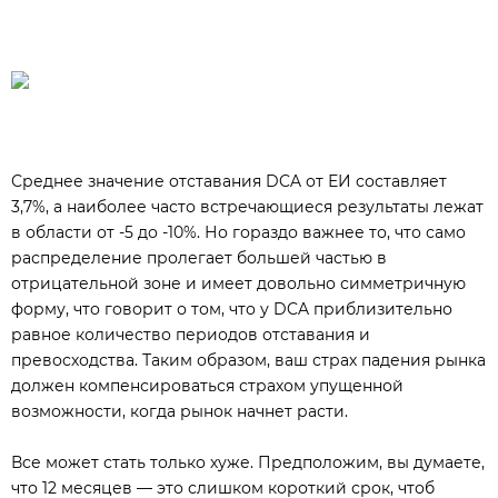
Среднее значение отставания DCA от ЕИ составляет
3,7%, а наиболее часто встречающиеся результаты лежат
в области от -5 до -10%. Но гораздо важнее то, что само
распределение пролегает большей частью в
отрицательной зоне и имеет довольно симметричную
форму, что говорит о том, что у DCA приблизительно
равное количество периодов отставания и
превосходства. Таким образом, ваш страх падения рынка
должен компенсироваться страхом упущенной
возможности, когда рынок начнет расти.
Все может стать только хуже. Предположим, вы думаете,
что 12 месяцев — это слишком короткий срок, чтоб