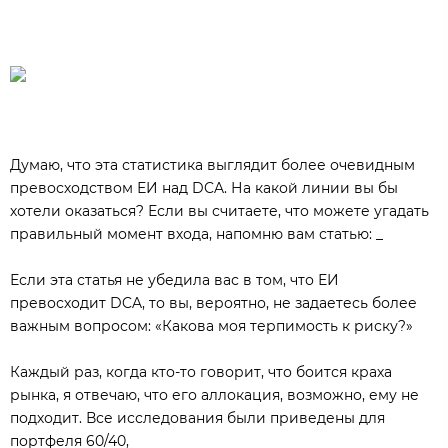
Думаю, что эта статистика выглядит более очевидным
превосходством ЕИ над DCA. На какой линии вы бы
хотели оказаться? Если вы считаете, что можете угадать
правильный момент входа, напомню вам статью: _
Если эта статья не убедила вас в том, что ЕИ
превосходит DCA, то вы, вероятно, не задаетесь более
важным вопросом: «Какова моя терпимость к риску?»
Каждый раз, когда кто-то говорит, что боится краха
рынка, я отвечаю, что его аллокация, возможно, ему не
подходит. Все исследования были приведены для
портфеля 60/40,