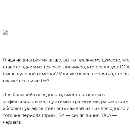
Глядя на диаграмму выше, вы по-прежнему думаете, что
станете одним из тех счастливчиков, кто реализует DCA
выше нулевой отметки? Или же более вероятно, что вы
окажетесь ниже 0%?
Для большей наглядности, вместо разницы в
эффективности между этими стратегиями, рассмотрим
абсолютную эффективность каждой из них для одного и
того же периода (прим.: ЕИ — синяя линия, DCA —
черная):