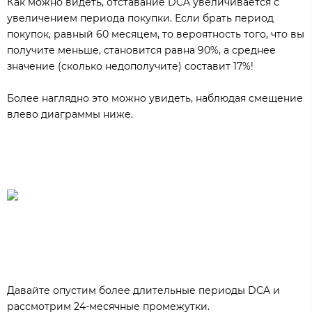
Как можно видеть, отставание DCA увеличивается с
увеличением периода покупки. Если брать период
покупок, равный 60 месяцем, то вероятность того, что вы
получите меньше, становится равна 90%, а среднее
значение (сколько недополучите) составит 17%!
Более наглядно это можно увидеть, наблюдая смещение
влево диаграммы ниже.
Давайте опустим более длительные периоды DCA и
рассмотрим 24-месячные промежутки.