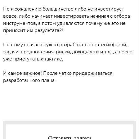
Но к сожалению большинство либо не инвестирует
вовсе, либо начинает инвестировать начиная с отбора
инструментов, а потом удивляются почему же это не
приносит им результата?!
Поэтому сначала нужно разработать стратегию(цели,
задачи, предпочтения, риски, доходности и т.д.), а после
уже приступать к тактике.
И самое важное! После четко придерживаться
разработанного плана.
Оставить заявку