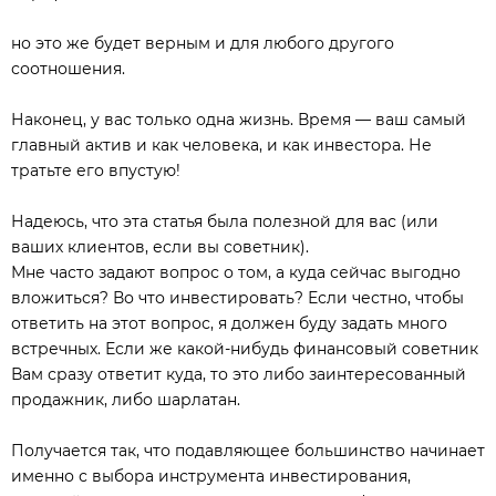
но это же будет верным и для любого другого
соотношения.
Наконец, у вас только одна жизнь. Время — ваш самый
главный актив и как человека, и как инвестора. Не
тратьте его впустую!
Надеюсь, что эта статья была полезной для вас (или
ваших клиентов, если вы советник).
Мне часто задают вопрос о том, а куда сейчас выгодно
вложиться? Во что инвестировать? Если честно, чтобы
ответить на этот вопрос, я должен буду задать много
встречных. Если же какой-нибудь финансовый советник
Вам сразу ответит куда, то это либо заинтересованный
продажник, либо шарлатан.
Получается так, что подавляющее большинство начинает
именно с выбора инструмента инвестирования,