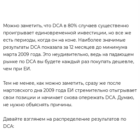
Можно заметить, что DCA в 80% случаев существенно
проигрывает единовременной инвестиции, но все же
есть периоды, когда он на коне. Наиболее значимые
результаты DCA показала за 12 месяцев до минимума
марта 2009 года. Это неудивительно, ведь на падающем
рынке по DCA вы будете каждый раз покупать дешевле,
чем при ЕИ.
Тем не менее, как можно заметить, сразу же после
мартовского дна 2009 года ЕИ стремительно отыгрывает
свои позиции и начинает снова опережать DCA. Думаю,
не нужно объяснять причины.
Давайте взглянем на распределение результатов по
DCA: