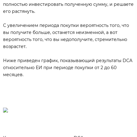
полностью инвестировать полученную сумму, и решаете
его растянуть.
С увеличением периода покупки вероятность того, что
вы получите больше, останется неизменной, а вот
вероятность того, что вы недополучите, стремительно
возрастет.
Ниже приведен график, показывающий результаты DCA
относительно ЕИ при периоде покупки от 2 до 60
месяцев.