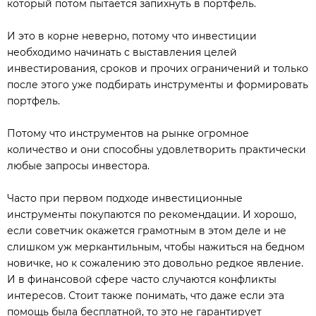
который потом пытается запихнуть в портфель.
И это в корне неверно, потому что инвестиции
необходимо начинать с выставления целей
инвестирования, сроков и прочих ограничений и только
после этого уже подбирать инструменты и формировать
портфель.
Потому что инструментов на рынке огромное
количество и они способны удовлетворить практически
любые запросы инвестора.
Часто при первом подходе инвестиционные
инструменты покупаются по рекомендации. И хорошо,
если советчик окажется грамотным в этом деле и не
слишком уж меркантильным, чтобы нажиться на бедном
новичке, но к сожалению это довольно редкое явление.
И в финансовой сфере часто случаются конфликты
интересов. Стоит также понимать, что даже если эта
помощь была бесплатной, то это не гарантирует