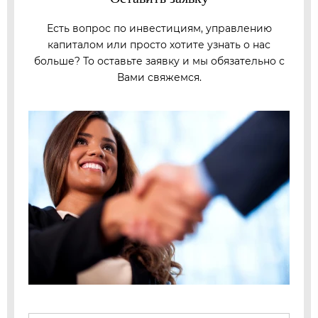
Есть вопрос по инвестициям, управлению
капиталом или просто хотите узнать о нас
больше? То оставьте заявку и мы обязательно с
Вами свяжемся.