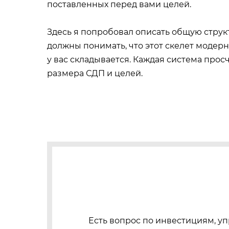
поставленных перед вами целей.
Здесь я попробовал описать общую струк
должны понимать, что этот скелет модерн
у вас складывается. Каждая система прос
размера СДП и целей.
Есть вопрос по инвестициям, уп