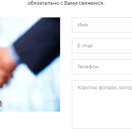
обязательно с Вами свяжемся.