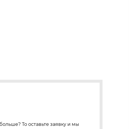
больше? То оставьте заявку и мы