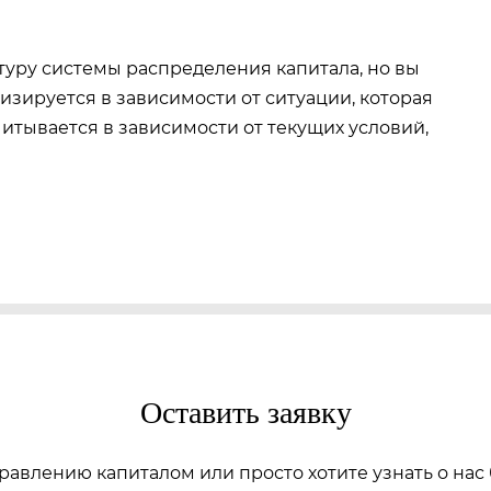
туру системы распределения капитала, но вы
изируется в зависимости от ситуации, которая
читывается в зависимости от текущих условий,
Оставить заявку
равлению капиталом или просто хотите узнать о нас 