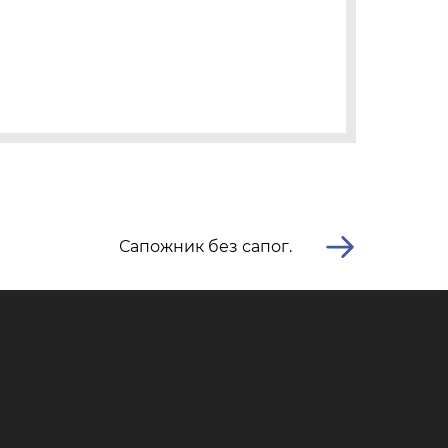
Сапожник без сапог.