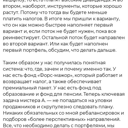
втором, наоборот, инструменты, которые хорошо
растут. Потому что тогда вы будете меньше
платить налогов. В итоге мы пришли к варианту,
что он как можно быстрее наполняет первый
вариант и, если поток не будет нужен, пока все
реинвестирует. Остальной поток будет направлен
во второй вариант. Или как будет наполнен
первый портфель, обсудим, что делать дальше.
Таким образом у нас получилась понятная
система: что, где, зачем и почему именно так. У
нас есть фонд «Форс-мажор», который работает и
возвращает налог, а также обеспечивает
премиальный пакет. У нас есть фонд под
образование и фонд для пенсии. Теперь ключевая
задача мистера А. — не попадаться на уловки
продажников и скрупулезно следовать плану.
Никаких обязательных со мной ребалансировок и
подборов «более перспективных» направлений.
Все, что необходимо делать с портфелями, мы