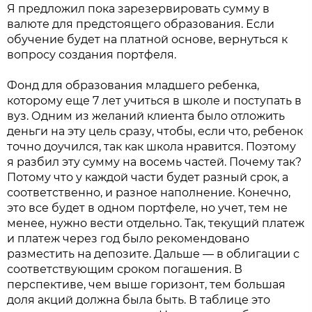
Я предложил пока зарезервировать сумму в
валюте для предстоящего образования. Если
обучение будет на платной основе, вернуться к
вопросу создания портфеля.
Фонд для образования младшего ребенка,
которому еще 7 лет учиться в школе и поступать в
вуз. Одним из желаний клиента было отложить
деньги на эту цель сразу, чтобы, если что, ребенок
точно доучился, так как школа нравится. Поэтому
я разбил эту сумму на восемь частей. Почему так?
Потому что у каждой части будет разный срок, а
соответственно, и разное наполнение. Конечно,
это все будет в одном портфеле, но учет, тем не
менее, нужно вести отдельно. Так, текущий платеж
и платеж через год было рекомендовано
разместить на депозите. Дальше — в облигации с
соответствующим сроком погашения. В
перспективе, чем выше горизонт, тем большая
доля акций должна была быть. В таблице это