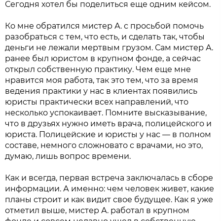
Сегодня хотел бы поделиться еще одним кейсом.
Ко мне обратился мистер А. с просьбой помочь
разобраться с тем, что есть, и сделать так, чтобы
деньги не лежали мертвым грузом. Сам мистер А.
ранее был юристом в крупном фонде, а сейчас
открыл собственную практику. Чем еще мне
нравится моя работа, так это тем, что за время
ведения практики у нас в клиентах появились
юристы практически всех направлений, что
несколько успокаивает. Помните высказывание,
что в друзьях нужно иметь врача, полицейского и
юриста. Полицейские и юристы у нас — в полном
составе, немного сложновато с врачами, но это,
думаю, лишь вопрос времени.
Как и всегда, первая встреча заключалась в сборе
информации. А именно: чем человек живет, какие
планы строит и как видит свое будущее. Как я уже
отметил выше, мистер А. работал в крупном