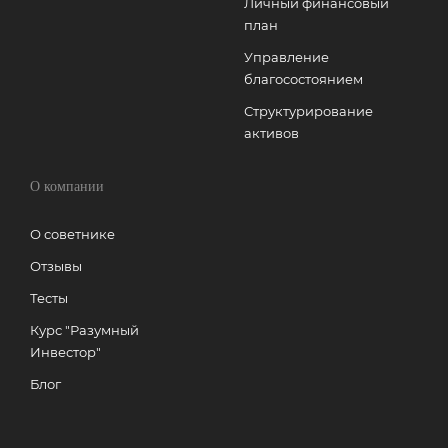
Личный финансовый
план
Управление
благосостоянием
Структурирование
активов
О компании
О советнике
Отзывы
Тесты
Курс "Разумный
Инвестор"
Блог