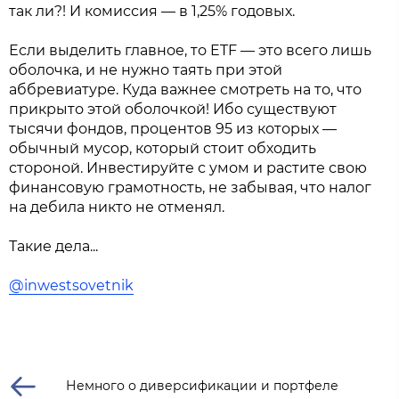
так ли?! И комиссия — в 1,25% годовых.
Если выделить главное, то ETF — это всего лишь
оболочка, и не нужно таять при этой
аббревиатуре. Куда важнее смотреть на то, что
прикрыто этой оболочкой! Ибо существуют
тысячи фондов, процентов 95 из которых —
обычный мусор, который стоит обходить
стороной. Инвестируйте с умом и растите свою
финансовую грамотность, не забывая, что налог
на дебила никто не отменял.
Такие дела...
@inwestsovetnik
Немного о диверсификации и портфеле