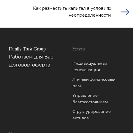
Как разместить капитал в условиях
неопределенности
Family Trust Group
Услуги
Работаем для Вас
Индивидуальная
Договор-оферта
консультация
Личный финансовый
план
Управление
благосостоянием
Структурирование
активов