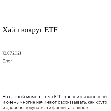
Family Trust Group
Хайп вокруг ETF
12.07.2021
Блог
На данный момент тема ETF становится хайповой,
и очень многие начинают рассказывать, как круто
и здорово покупать эти фонды, а главное —