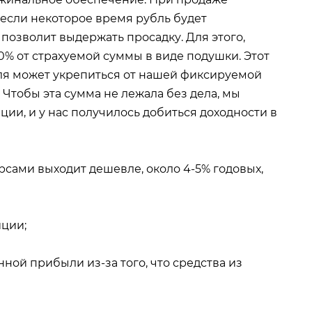
, если некоторое время рубль будет
 позволит выдержать просадку. Для этого,
0% от страхуемой суммы в виде подушки. Этот
бля может укрепиться от нашей фиксируемой
). Чтобы эта сумма не лежала без дела, мы
ии, и у нас получилось добиться доходности в
рсами выходит дешевле, около 4-5% годовых,
иции;
ной прибыли из-за того, что средства из