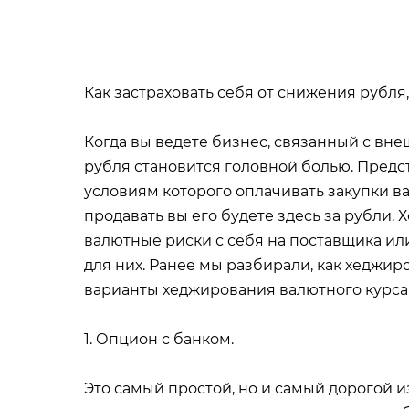
Как застраховать себя от снижения рубля
Когда вы ведете бизнес, связанный с вн
рубля становится головной болью. Предста
условиям которого оплачивать закупки ва
продавать вы его будете здесь за рубли.
валютные риски с себя на поставщика или 
для них. Ранее мы разбирали, как хеджир
варианты хеджирования валютного курса 
1. Опцион с банком.
Это самый простой, но и самый дорогой 