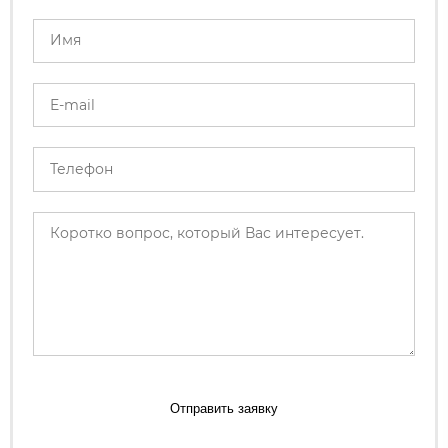
Отправить заявку