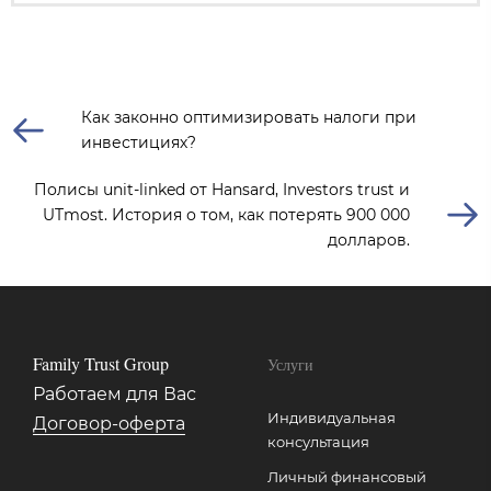
Как законно оптимизировать налоги при
инвестициях?
Полисы unit-linked от Hansard, Investors trust и
UTmost. История о том, как потерять 900 000
долларов.
Family Trust Group
Услуги
Работаем для Вас
Индивидуальная
Договор-оферта
консультация
Личный финансовый