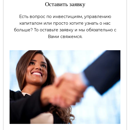
Оставить заявку
Есть вопрос по инвестициям, управлению
капиталом или просто хотите узнать о нас
больше? То оставьте заявку и мы обязательно с
Вами свяжемся.