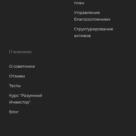
план
Управление
благосостоянием
Структурирование
активов
О компании
О советнике
Отзывы
Тесты
Курс "Разумный
Инвестор"
Блог