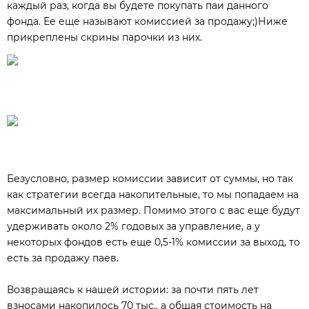
каждый раз, когда вы будете покупать паи данного
фонда. Ее еще называют комиссией за продажу;)Ниже
прикреплены скрины парочки из них.
Безусловно, размер комиссии зависит от суммы, но так
как стратегии всегда накопительные, то мы попадаем на
максимальный их размер. Помимо этого с вас еще будут
удерживать около 2% годовых за управление, а у
некоторых фондов есть еще 0,5-1% комиссии за выход, то
есть за продажу паев.
Возвращаясь к нашей истории: за почти пять лет
взносами накопилось 70 тыс., а общая стоимость на