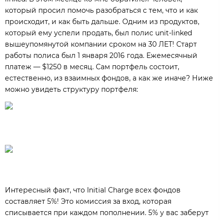
который просил помочь разобраться с тем, что и как
происходит, и как быть дальше. Одним из продуктов,
который ему успели продать, был полис unit-linked
вышеупомянутой компании сроком на 30 ЛЕТ! Старт
работы полиса был 1 января 2016 года. Ежемесячный
платеж — $1250 в месяц. Сам портфель состоит,
естественно, из взаимных фондов, а как же иначе? Ниже
можно увидеть структуру портфеля:
Интересный факт, что Initial Charge всех фондов
составляет 5%! Это комиссия за вход, которая
списывается при каждом пополнении. 5% у вас заберут