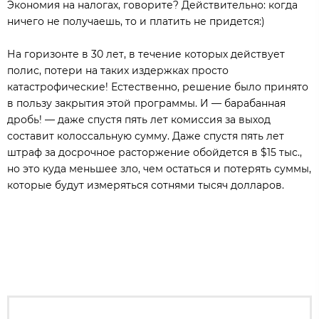
Экономия на налогах, говорите? Действительно: когда
ничего не получаешь, то и платить не придется:)
На горизонте в 30 лет, в течение которых действует
полис, потери на таких издержках просто
катастрофические! Естественно, решение было принято
в пользу закрытия этой программы. И — барабанная
дробь! — даже спустя пять лет комиссия за выход
составит колоссальную сумму. Даже спустя пять лет
штраф за досрочное расторжение обойдется в $15 тыс.,
но это куда меньшее зло, чем остаться и потерять суммы,
которые будут измеряться сотнями тысяч долларов.