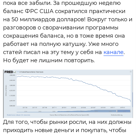
пока все забыли. За прошедшую неделю
баланс ФРС США сократился практически
на 50 миллиардов долларов! Вокруг только и
разговоров о сворачивании программы
сокращения баланса, но в тоже время она
работает на полную катушку. Уже много
статей писал на эту тему у себя на
канале
.
Но будет не лишним повторить.
Для того, чтобы рынки росли, на них должны
приходить новые деньги и покупать, чтобы