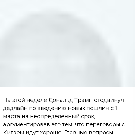
На этой неделе Дональд Трамп отодвинул
дедлайн по введению новых пошлин с 1
марта на неопределенный срок,
аргументировав это тем, что переговоры с
Китаем идут хорошо. Главные вопросы,