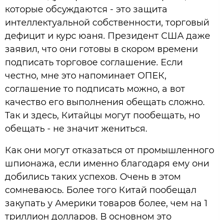
которые обсуждаются - это защита
интеллектуальной собственности, торговый
дефицит и курс юаня. Президент США даже
заявил, что они готовы в скором времени
подписать торговое соглашение. Если
честно, мне это напоминает ОПЕК,
соглашение то подписать можно, а вот
качество его выполнения обещать сложно.
Так и здесь, Китайцы могут пообещать, но
обещать - не значит жениться.
Как они могут отказаться от промышленного
шпионажа, если именно благодаря ему они
добились таких успехов. Очень в этом
сомневаюсь. Более того Китай пообещал
закупать у Америки товаров более, чем на 1
триллион долларов. В основном это