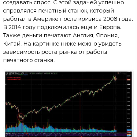
создавать спрос. С этой задачей успешно
справлялся печатный станок, который
работал в Америке после кризиса 2008 года.
В 2014 году подключилась еще и Европа.
Также деньги печатают Англия, Япония,
Китай. На картинке ниже можно увидеть
зависимость роста рынка от работы
печатного станка.