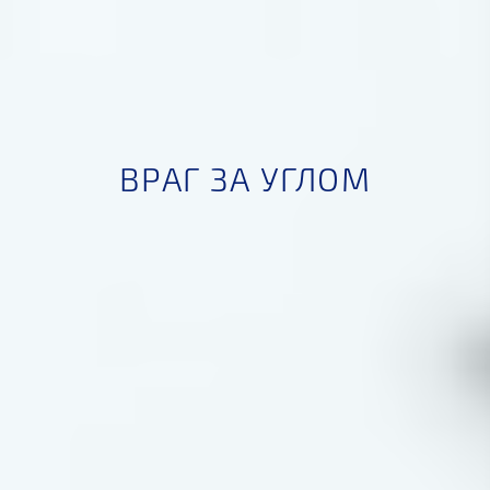
ВРАГ ЗА УГЛОМ