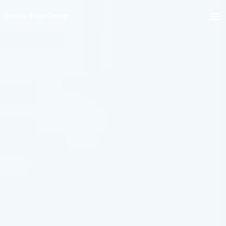
Family Trust Group