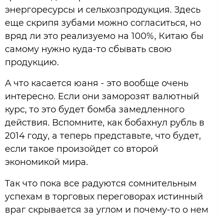
энергоресурсы и сельхозпродукция. Здесь
еще скрипя зубами можно согласиться, но
вряд ли это реализуемо на 100%, Китаю бы
самому нужно куда-то сбывать свою
продукцию.
А что касается юаня - это вообще очень
интересно. Если они заморозят валютный
курс, то это будет бомба замедленного
действия. Вспомните, как бобахнул рубль в
2014 году, а теперь представьте, что будет,
если такое произойдет со второй
экономикой мира.
Так что пока все радуются сомнительным
успехам в торговых переговорах истинный
враг скрывается за углом и почему-то о нем