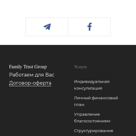
Family Trust Group
Услуги
Работаем для Вас
Индивидуальная
Договор-оферта
консультация
Личный финансовый
план
Управление
благосостоянием
Структурирование