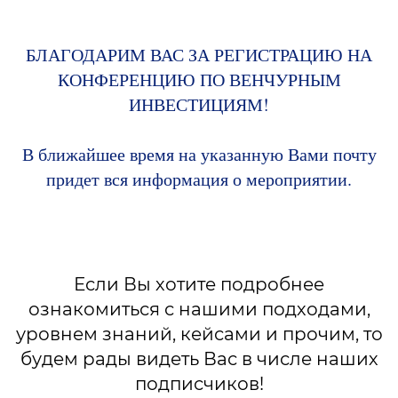
БЛАГОДАРИМ ВАС ЗА РЕГИСТРАЦИЮ НА
КОНФЕРЕНЦИЮ ПО ВЕНЧУРНЫМ
ИНВЕСТИЦИЯМ!
В ближайшее время на указанную Вами почту
придет вся информация о мероприятии.
Если Вы хотите подробнее
ознакомиться с нашими подходами,
уровнем знаний, кейсами и прочим, то
будем рады видеть Вас в числе наших
подписчиков!