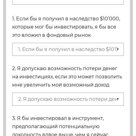
1. Если бы я получил в наследство $10’000,
которые мог бы инвестировать, я бы все
это вложил в фондовый рынок
2. Я допускаю возможность потери денег
на инвестициях, если это может позволить
мне увеличить мой возможный доход
3. Я бы инвестировал в инструмент,
предполагающий потенциальную
доходность вдвое выше, чем я сейчас