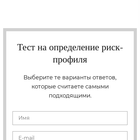
Family Trust Group
Тест на определение риск-
профиля
Выберите те варианты ответов,
которые считаете самыми
подходящими.