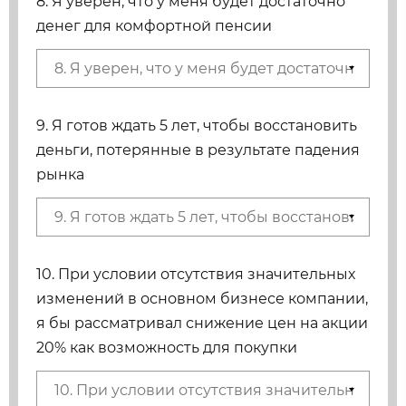
8. Я уверен, что у меня будет достаточно
денег для комфортной пенсии
9. Я готов ждать 5 лет, чтобы восстановить
деньги, потерянные в результате падения
рынка
10. При условии отсутствия значительных
изменений в основном бизнесе компании,
я бы рассматривал снижение цен на акции
20% как возможность для покупки