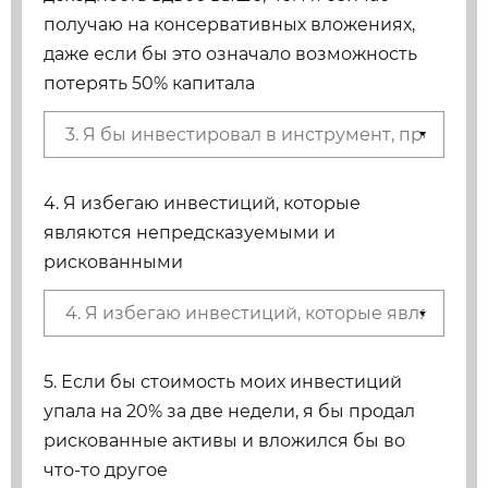
получаю на консервативных вложениях,
даже если бы это означало возможность
потерять 50% капитала
4. Я избегаю инвестиций, которые
являются непредсказуемыми и
рискованными
5. Если бы стоимость моих инвестиций
упала на 20% за две недели, я бы продал
рискованные активы и вложился бы во
что-то другое