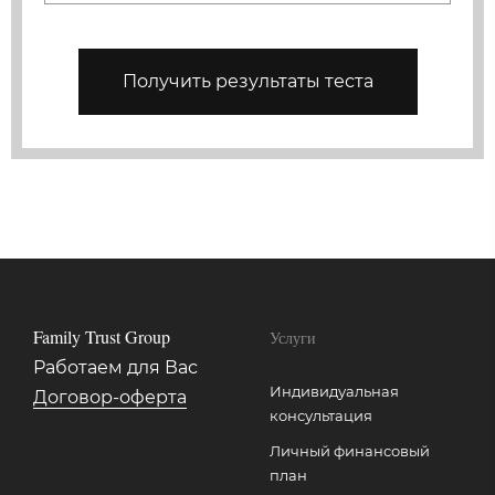
Получить результаты теста
Family Trust Group
Услуги
Работаем для Вас
Индивидуальная
Договор-оферта
консультация
Личный финансовый
план