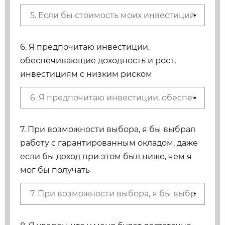
6. Я предпочитаю инвестиции,
обеспечивающие доходность и рост,
инвестициям с низким риском
7. При возможности выбора, я бы выбрал
работу с гарантированным окладом, даже
если бы доход при этом был ниже, чем я
мог бы получать