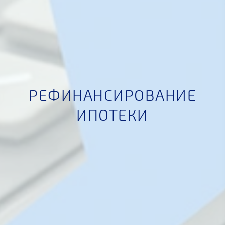
РЕФИНАНСИРОВАНИЕ
ИПОТЕКИ