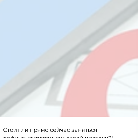
Стоит ли прямо сейчас заняться