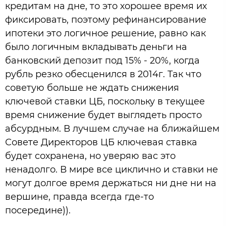
кредитам на дне, то это хорошее время их
фиксировать, поэтому рефинансирование
ипотеки это логичное решение, равно как
было логичным вкладывать деньги на
банковский депозит под 15% - 20%, когда
рубль резко обесценился в 2014г. Так что
советую больше не ждать снижения
ключевой ставки ЦБ, поскольку в текущее
время снижение будет выглядеть просто
абсурдным. В лучшем случае на ближайшем
Совете Директоров ЦБ ключевая ставка
будет сохранена, но уверяю вас это
ненадолго. В мире все циклично и ставки не
могут долгое время держаться ни дне ни на
вершине, правда всегда где-то
посередине)).