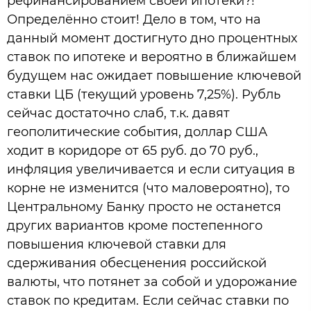
рефинансированием своей ипотеки?!
Определённо стоит! Дело в том, что на
данный момент достигнуто дно процентных
ставок по ипотеке и вероятно в ближайшем
будущем нас ожидает повышение ключевой
ставки ЦБ (текущий уровень 7,25%). Рубль
сейчас достаточно слаб, т.к. давят
геополитические события, доллар США
ходит в коридоре от 65 руб. до 70 руб.,
инфляция увеличивается и если ситуация в
корне не изменится (что маловероятно), то
Центральному Банку просто не останется
других вариантов кроме постепенного
повышения ключевой ставки для
сдерживания обесценения российской
валюты, что потянет за собой и удорожание
ставок по кредитам. Если сейчас ставки по