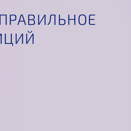
ЕПРАВИЛЬНОЕ
ИЦИЙ