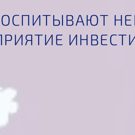
 ВОСПИТЫВАЮТ Н
ПРИЯТИЕ ИНВЕСТ