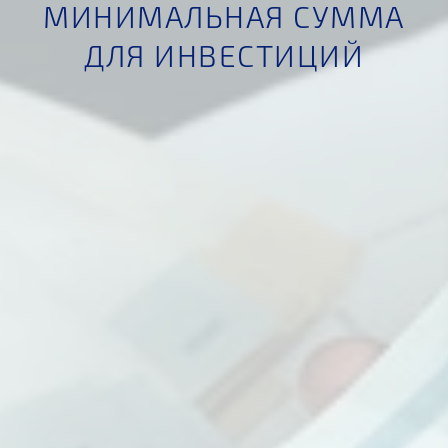
МИНИМАЛЬНАЯ СУММА
ДЛЯ ИНВЕСТИЦИЙ