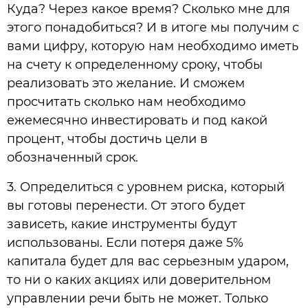
Куда? Через какое время? Сколько мне для
этого понадобиться? И в итоге мы получим с
вами цифру, которую нам необходимо иметь
на счету к определенному сроку, чтобы
реализовать это желание. И сможем
просчитать сколько нам необходимо
ежемесячно инвестировать и под какой
процент, чтобы достичь цели в
обозначенный срок.
3. Определиться с уровнем риска, который
вы готовы перенести. От этого будет
зависеть, какие инструменты будут
использованы. Если потеря даже 5%
капитала будет для вас серьезным ударом,
то ни о каких акциях или доверительном
управлении речи быть не может. Только