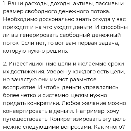
1. Ваши расходы, доходы, активы, пассивы и
размер свободного денежного потока.
Необходимо досконально знать откуда у вас
приходят и на что уходят деньги. И способны
ли вы генерировать свободный денежный
поток. Если нет, то вот вам первая задача,
которую нужно решить.
2. Инвестиционные цели и желаемые сроки
их достижения. Уверен у каждого есть цели,
но зачастую они имеют размытое
восприятие. И чтобы деньги управлялись
более четко и системно, целям нужно
придать конкретики. Любое желание можно
конвертировать в деньги. Например: хочу
путешествовать. Конкретизировать эту цель
можно следующими вопросами: Как много?