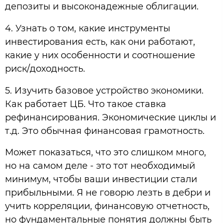
депозиты и высоконадежные облигации.
4. Узнать о том, какие инструменты
инвестирования есть, как они работают,
какие у них особенности и соотношение
риск/доходность.
5. Изучить базовое устройство экономики.
Как работает ЦБ. Что такое ставка
рефинансирования. Экономические циклы и
т.д. Это обычная финансовая грамотность.
Может показаться, что это слишком много,
но на самом деле - это тот необходимый
минимум, чтобы ваши инвестиции стали
прибыльными. Я не говорю лезть в дебри и
учить корреляции, финансовую отчетность,
но фундаментальные понятия должны быть