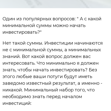
Один из популярных вопросов: " А с какой
минимальной суммы можно начать
инвестировать?"
Нет такой суммы. Инвестиции начинаются
не с минимальной суммы, а минимальных
знаний. Вот какой вопрос должен вас
интересовать. Что минимально я должен
знать, чтобы начать инвестировать? Без
этого любые ваши потуги будут иметь
заведомо известный результат, а именно -
никакой. Минимальный набор того, что
необходимо знать перед началом
инвестиций: