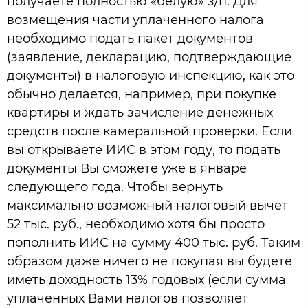
получаете полностью «белую» з/п. Для
возмещения части уплаченного налога
необходимо подать пакет документов
(заявление, декларацию, подтверждающие
документы) в налоговую инспекцию, как это
обычно делается, например, при покупке
квартиры и ждать зачисление денежных
средств после камеральной проверки. Если
вы открываете ИИС в этом году, то подать
документы Вы сможете уже в январе
следующего года. Чтобы вернуть
максимально возможный налоговый вычет
52 тыс. руб., необходимо хотя бы просто
пополнить ИИС на сумму 400 тыс. руб. Таким
образом даже ничего не покупая вы будете
иметь доходность 13% годовых (если сумма
уплаченных Вами налогов позволяет