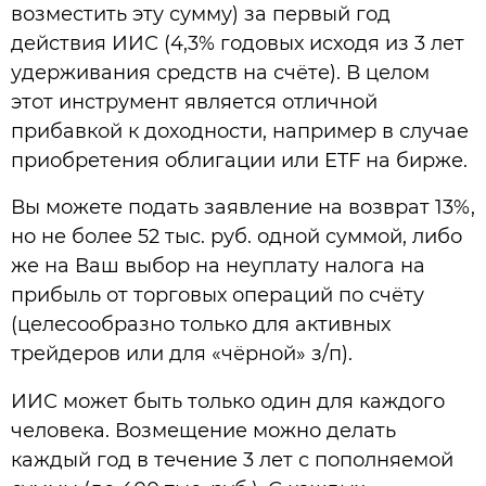
возместить эту сумму) за первый год
действия ИИС (4,3% годовых исходя из 3 лет
удерживания средств на счёте). В целом
этот инструмент является отличной
прибавкой к доходности, например в случае
приобретения облигации или ETF на бирже.
Вы можете подать заявление на возврат 13%,
но не более 52 тыс. руб. одной суммой, либо
же на Ваш выбор на неуплату налога на
прибыль от торговых операций по счёту
(целесообразно только для активных
трейдеров или для «чёрной» з/п).
ИИС может быть только один для каждого
человека. Возмещение можно делать
каждый год в течение 3 лет с пополняемой