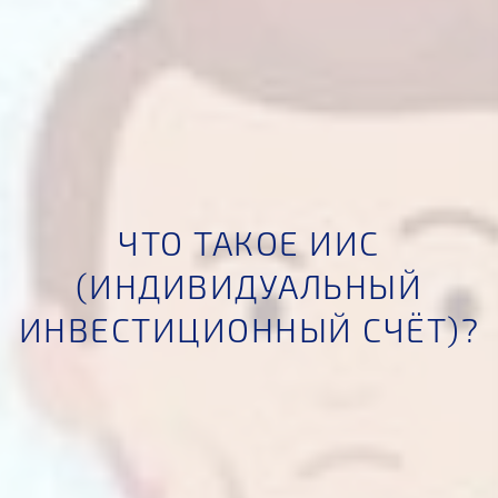
ЧТО ТАКОЕ ИИС
(ИНДИВИДУАЛЬНЫЙ
ИНВЕСТИЦИОННЫЙ СЧЁТ)?