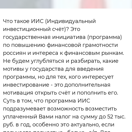
Что такое ИИС (Индивидуальный
инвестиционный счёт)? Это
государственная инициатива (программа)
по повышению финансовой грамотности
россиян и интереса к финансовым рынкам.
Не будем углубляться и разбирать, какие
мотивы у государства для введения
программы, но для тех, кого интересует
инвестирование - это дополнительная
мотивация открыть счёт и пополнить его.
Суть в том, что программа ИИС
подразумевает возможность возместить
уплаченный Вами налог на сумму до 52 тыс.
руб. в год, особенно это актуально, если