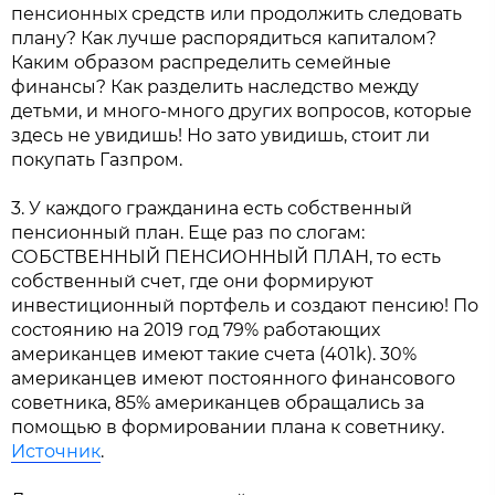
пенсионных средств или продолжить следовать
плану? Как лучше распорядиться капиталом?
Каким образом распределить семейные
финансы? Как разделить наследство между
детьми, и много-много других вопросов, которые
здесь не увидишь! Но зато увидишь, стоит ли
покупать Газпром.
3. У каждого гражданина есть собственный
пенсионный план. Еще раз по слогам:
СОБСТВЕННЫЙ ПЕНСИОННЫЙ ПЛАН, то есть
собственный счет, где они формируют
инвестиционный портфель и создают пенсию! По
состоянию на 2019 год 79% работающих
американцев имеют такие счета (401k). 30%
американцев имеют постоянного финансового
советника, 85% американцев обращались за
помощью в формировании плана к советнику.
Источник
.