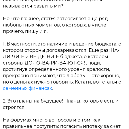
называются развитыми?!
Но, что важнее, статья затрагивает еще ряд
любопытных моментов, о которых, в числе
прочего, пишу и я.
1. В частности, это наличие и ведение бюджета, о
котором стороны договариваются! Еще раз: НА-
ЛИ-ЧИ-Е и ВЕ-ДЕ-НИ-Е бюджета, о котором
стороны ДО-ГО-ВА-РИ-ВА-ЮТ-СЯ! Люди,
достигнув определенного уровня зрелости,
прекрасно понимают, что любовь — это хорошо,
но о деньгах нужно говорить. Кстати, вот статья о
семейных финансах
.
2. Это планы на будущее! Планы, которые есть и
строятся.
На форумах много вопросов и о том, как
правильнее поступить: погасить ипотеку за счет