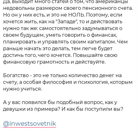
Да, выходит много статей о том, что американцы
недовольны размером своего пенсионного счета.
Но он у них есть, и это не НОЛЬ. Поэтому, если
хочется жить, как на "Западе", то и действовать
нужно так же: самостоятельно задумываться о
своем будущем, уметь говорить о финансах,
планировать и управлять своим капиталом. Чем
раньше начать это делать, тем легче будет
достичь того, чего хочется. Повышайте свою
финансовую грамотность и действуйте.
Богатство - это не только количество денег на
счету, а особая философия и психология, которым
нужно учиться.
А у вас появился бы подобный вопрос, как у
девушки из примера? И как бы поступили вы?
@inwestsovetnik