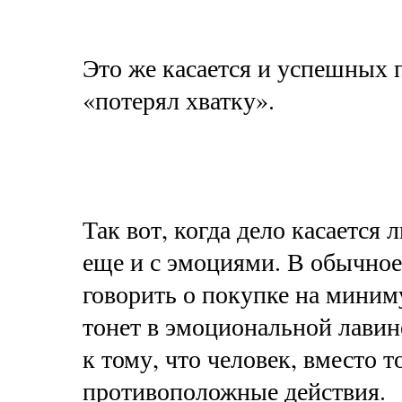
Это же касается и успешных 
«потерял хватку».
Так вот, когда дело касается
еще и с эмоциями. В обычное 
говорить о покупке на миним
тонет в эмоциональной лавин
к тому, что человек, вместо 
противоположные действия.