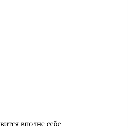
овится вполне себе