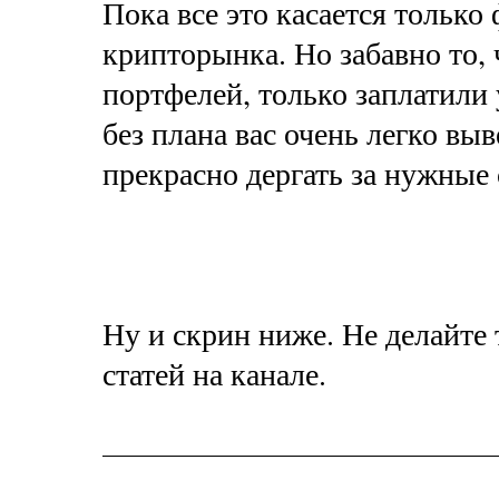
Пока все это касается только
крипторынка. Но забавно то,
портфелей, только заплатили
без плана вас очень легко вы
прекрасно дергать за нужные
Ну и скрин ниже. Не делайте 
статей на канале.