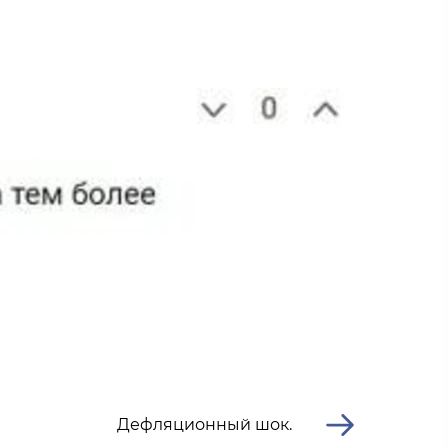
Дефляционный шок.