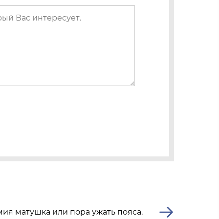
ия матушка или пора ужать пояса.