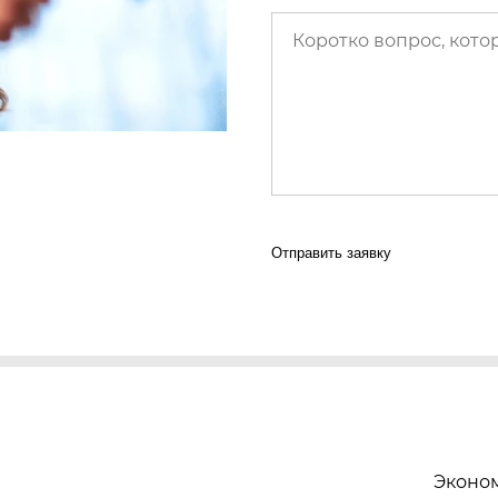
Отправить заявку
Эконом