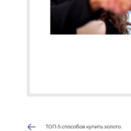
ТОП-5 способов купить золото.