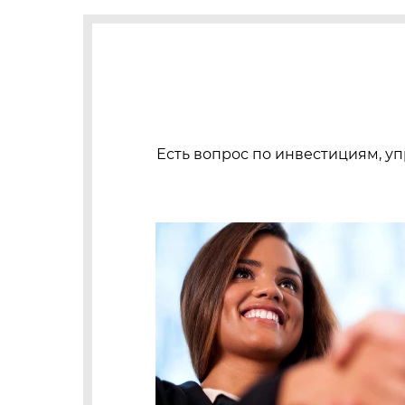
Есть вопрос по инвестициям, уп