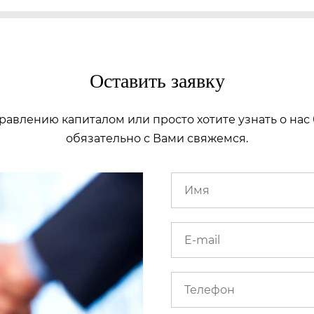
Оставить заявку
равлению капиталом или просто хотите узнать о нас 
обязательно с Вами свяжемся.