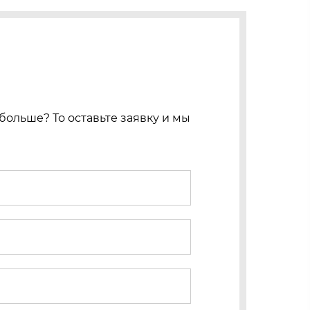
больше? То оставьте заявку и мы