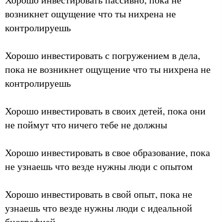
возникнет ощущение что ты нихрена не
контролируешь
Хорошо инвестировать с погружением в дела,
пока не возникнет ощущение что ты нихрена не
контролируешь
Хорошо инвестировать в своих детей, пока они
не поймут что ничего тебе не должны
Хорошо инвестировать в свое образование, пока
не узнаешь что везде нужны люди с опытом
Хорошо инвестировать в свой опыт, пока не
узнаешь что везде нужны люди с идеальной
биографией