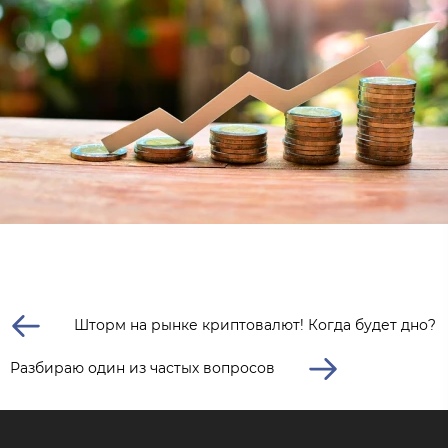
Шторм на рынке криптовалют! Когда будет дно?
Разбираю один из частых вопросов