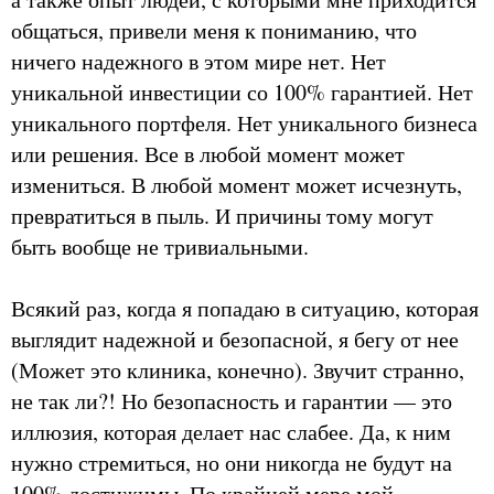
общаться, привели меня к пониманию, что
ничего надежного в этом мире нет. Нет
уникальной инвестиции со 100% гарантией. Нет
уникального портфеля. Нет уникального бизнеса
или решения. Все в любой момент может
измениться. В любой момент может исчезнуть,
превратиться в пыль. И причины тому могут
быть вообще не тривиальными.
Всякий раз, когда я попадаю в ситуацию, которая
выглядит надежной и безопасной, я бегу от нее
(Может это клиника, конечно). Звучит странно,
не так ли?! Но безопасность и гарантии — это
иллюзия, которая делает нас слабее. Да, к ним
нужно стремиться, но они никогда не будут на
100% достижимы. По крайней мере мой