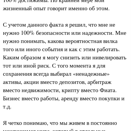
жизненный опыт говорит именно об этом.
С учетом данного факта я решил, что мне не
нужно 100% безопасности или надежности. Мне
нужно понимать, какова вероятностная вилка
того или иного события и как с этим работать.
Каким образом я могу снизить или нивелировать
тот или иной риск. С того момента я для
сохранения всегда выбирал «ненадежные»
активы, акции вместо депозитов, арбитраж
вместо недвижимости, крипту вместо Фиата.
Бизнес вместо работы, аренду вместо покупки и
т.д.
Я четко понимаю, что мы живем в постоянно
меняющемся мире, который в отдельные