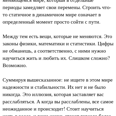
периоды замедляет свои перемены. Строить что-
то статичное в динамичном мире означает в
определенный момент просто сойти с пути.
Между тем есть вещи, которые не меняются. Это
законы физики, математики и статистики. Цифры
не обманешь, а соответственно, с ними нужно
научиться жить и любить их. Слишком сложно?
Возможно.
Суммируя вышесказанное: не ищите в этом мире
надежности и стабильности. Их нет и не было
никогда. Это иллюзия, которая заставляет вас
расслабляться. А когда вы расслаблены, все самое
неожиданное и происходит! Стоит научиться
жить в хаосе, и ваша жизнь станет гораздо более