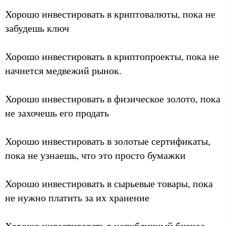
Хорошо инвестировать в криптовалюты, пока не
забудешь ключ
Хорошо инвестировать в криптопроекты, пока не
начнется медвежий рынок.
Хорошо инвестировать в физическое золото, пока
не захочешь его продать
Хорошо инвестировать в золотые сертификаты,
пока не узнаешь, что это просто бумажки
Хорошо инвестировать в сырьевые товары, пока
не нужно платить за их хранение
Хорошо инвестировать в непубличный бизнес,