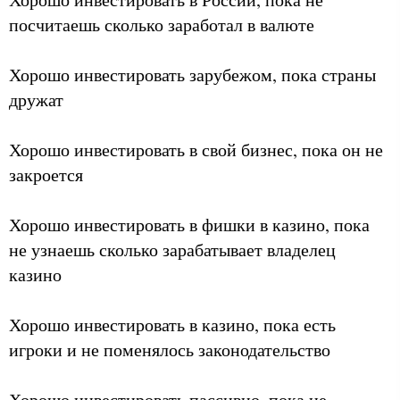
посчитаешь сколько заработал в валюте
Хорошо инвестировать зарубежом, пока страны
дружат
Хорошо инвестировать в свой бизнес, пока он не
закроется
Хорошо инвестировать в фишки в казино, пока
не узнаешь сколько зарабатывает владелец
казино
Хорошо инвестировать в казино, пока есть
игроки и не поменялось законодательство
Хорошо инвестировать пассивно, пока не