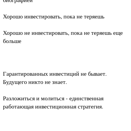
Хорошо инвестировать, пока не теряешь
Хорошо не инвестировать, пока не теряешь еще
больше
Гарантированных инвестиций не бывает.
Будущего никто не знает.
Разложиться и молиться - единственная
работающая инвестиционная стратегия.