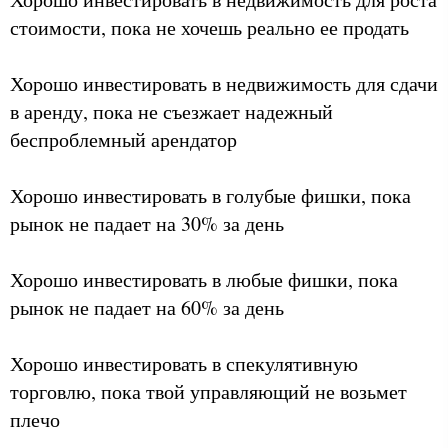
стоимости, пока не хочешь реально ее продать
Хорошо инвестировать в недвижимость для сдачи
в аренду, пока не съезжает надежный
беспроблемный арендатор
Хорошо инвестировать в голубые фишки, пока
рынок не падает на 30% за день
Хорошо инвестировать в любые фишки, пока
рынок не падает на 60% за день
Хорошо инвестировать в спекулятивную
торговлю, пока твой управляющий не возьмет
плечо