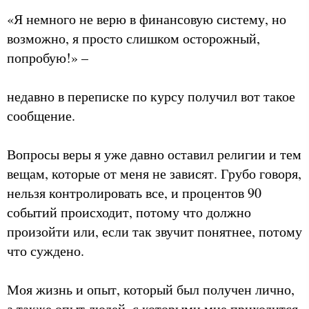
«Я немного не верю в финансовую систему, но
возможно, я просто слишком осторожный,
попробую!» –
недавно в переписке по курсу получил вот такое
сообщение.
Вопросы веры я уже давно оставил религии и тем
вещам, которые от меня не зависят. Грубо говоря,
нельзя контролировать все, и процентов 90
событий происходит, потому что должно
произойти или, если так звучит понятнее, потому
что суждено.
Моя жизнь и опыт, который был получен лично,
а также опыт людей, с которыми мне приходится