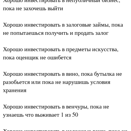
пока не захочешь выйти
Хорошо инвестировать в залоговые займы, пока
не попытаешься получить и продать залог
Хорошо инвестировать в предметы искусства,
пока оценщик не ошибется
Хорошо инвестировать в вино, пока бутылка не
разобьется или пока не нарушишь условия
хранения
Хорошо инвестировать в венчуры, пока не
узнаешь что выживает 1 из 50
Хорошо инвестировать в надежные вещи, пока не