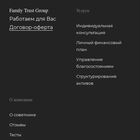
Family Trust Group
Услуги
Работаем для Вас
Индивидуальная
Договор-оферта
консультация
Личный финансовый
план
Управление
благосостоянием
Структурирование
активов
О компании
О советнике
Отзывы
Тесты