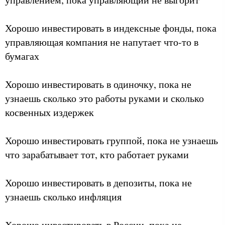
Хорошо инвестировать в индексные фонды, пока
управляющая компания не напутает что-то в
бумагах
Хорошо инвестировать в одиночку, пока не
узнаешь сколько это работы руками и сколько
косвенных издержек
Хорошо инвестировать группой, пока не узнаешь
что зарабатывает тот, кто работает руками
Хорошо инвестировать в депозиты, пока не
узнаешь сколько инфляция
Хорошо инвестировать в России, пока не