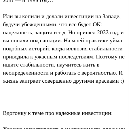
Или вы копили и делали инвестиции на Западе,
будучи убежденными, что все будет ОК:
надежность, защита и т.д. Но пришел 2022 год, и
вы попали под санкции. На моей практике уйма
подобных историй, когда иллюзия стабильности
приводила к ужасным последствиям. Поэтому не
ищите стабильности, научитесь жить в
неопределенности и работать с вероятностью. И
жизнь заиграет совершенно другими красками ;)
Вдогонку к теме про надежные инвестиции:
Хорошо инвестировать в недвижимость для роста