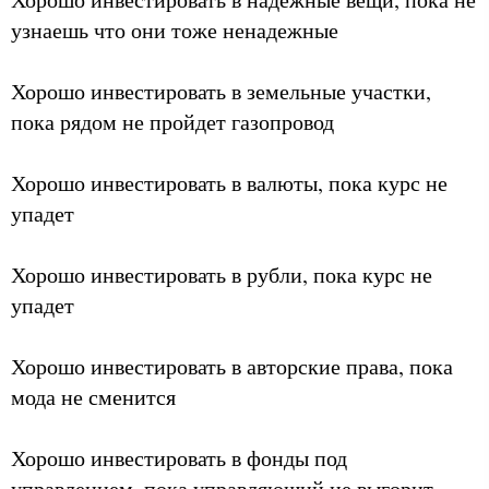
узнаешь что они тоже ненадежные
Хорошо инвестировать в земельные участки,
пока рядом не пройдет газопровод
Хорошо инвестировать в валюты, пока курс не
упадет
Хорошо инвестировать в рубли, пока курс не
упадет
Хорошо инвестировать в авторские права, пока
мода не сменится
Хорошо инвестировать в фонды под
управлением, пока управляющий не выгорит