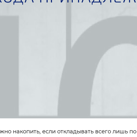
жно накопить, если откладывать всего лишь по