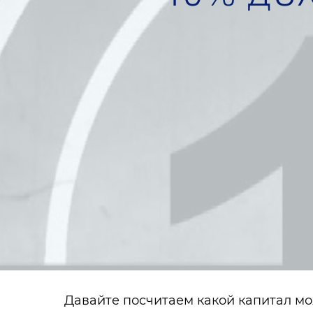
Давайте посчитаем какой капитал мо