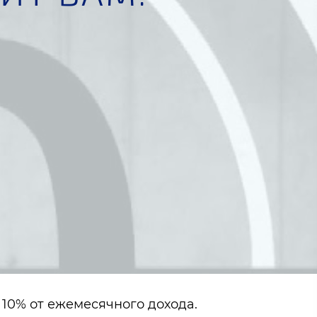
 10% от ежемесячного дохода.