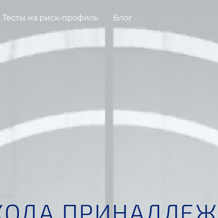
Тесты на риск-профиль
Блог
ХОДА ПРИНАДЛЕЖ